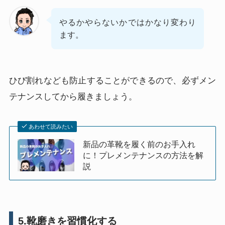
やるかやらないかではかなり変わり
ます。
ひび割れなども防止することができるので、必ずメン
テナンスしてから履きましょう。
あわせて読みたい
新品の革靴を履く前のお手入れ
に！プレメンテナンスの方法を解
説
5.靴磨きを習慣化する