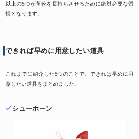
以上の5つが革靴を長持ちさせるために絶対必要な習
慣となります。
できれば早めに用意したい道具
これまでに紹介した5つのことで、できれば早めに用
意したい道具をまとめました。
シューホーン