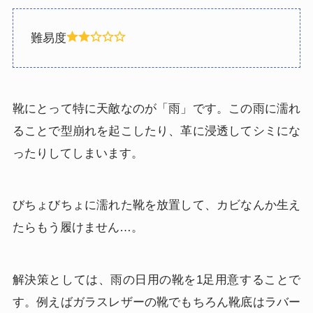
難易度
靴にとって特に天敵なのが「雨」です。この雨に濡れ
ることで型崩れを起こしたり、革に浸透してシミにな
ったりしてしまいます。
びちょびちょに濡れた靴を放置して、カビなんか生え
たらもう履けません…。
解決策としては、雨の日用の靴を1足用意することで
す。例えばガラスレザーの靴でもちろん靴底はラバー