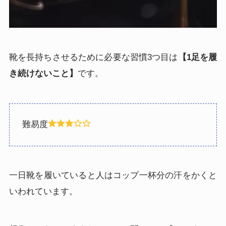
靴を長持ちさせるために必要な習慣3つ目は
【1足を履
き続けないこと】
です。
難易度
一日靴を履いていると人はコップ一杯分の汗をかくと
いわれています。