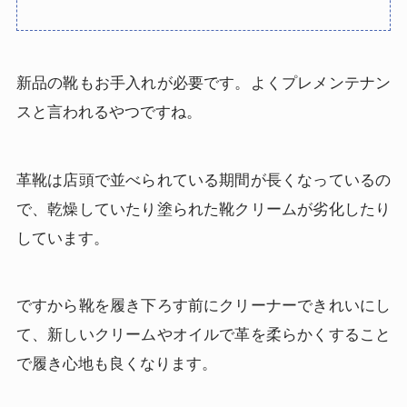
新品の靴もお手入れが必要です。よくプレメンテナン
スと言われるやつですね。
革靴は店頭で並べられている期間が長くなっているの
で、乾燥していたり塗られた靴クリームが劣化したり
しています。
ですから靴を履き下ろす前にクリーナーできれいにし
て、新しいクリームやオイルで革を柔らかくすること
で履き心地も良くなります。