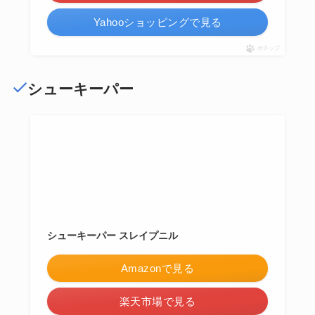
Yahooショッピングで見る
ポチップ
シューキーパー
シューキーパー スレイプニル
Amazonで見る
楽天市場で見る