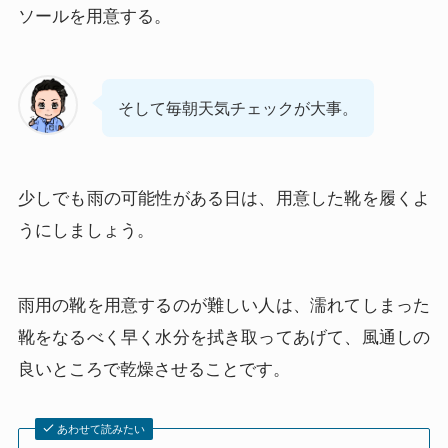
ソールを用意する。
そして毎朝天気チェックが大事。
少しでも雨の可能性がある日は、用意した靴を履くよ
うにしましょう。
雨用の靴を用意するのが難しい人は、濡れてしまった
靴をなるべく早く水分を拭き取ってあげて、風通しの
良いところで乾燥させることです。
あわせて読みたい