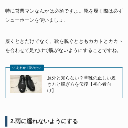
特に営業マンなんかは必須ですよ。靴を履く際は必ず
シューホーンを使いましょ。
履くときだけでなく、靴を脱ぐときもカカトとカカト
を合わせて足だけで脱がないようにすることですね。
あわせて読みたい
意外と知らない？革靴の正しい履
き方と脱ぎ方を伝授【初心者向
け】
2.雨に濡れないようにする