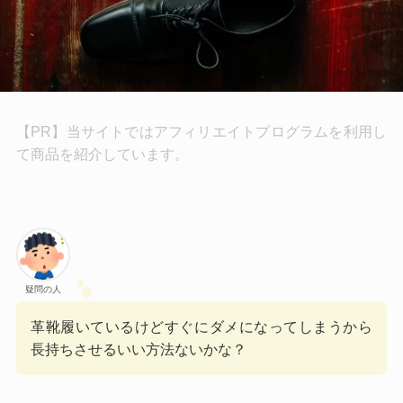
【PR】当サイトではアフィリエイトプログラムを利用し
て商品を紹介しています。
疑問の人
革靴履いているけどすぐにダメになってしまうから
長持ちさせるいい方法ないかな？