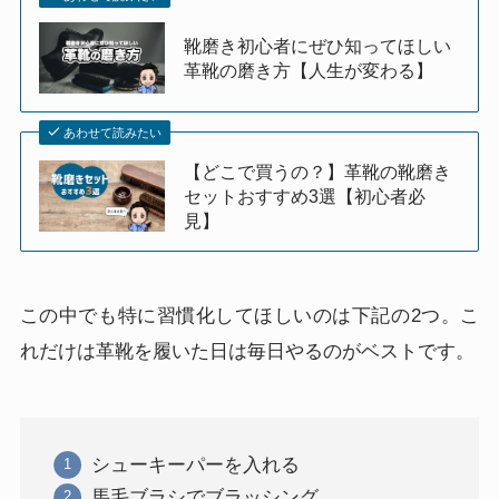
靴磨き初心者にぜひ知ってほしい
革靴の磨き方【人生が変わる】
あわせて読みたい
【どこで買うの？】革靴の靴磨き
セットおすすめ3選【初心者必
見】
この中でも特に習慣化してほしいのは下記の2つ。こ
れだけは革靴を履いた日は毎日やるのがベストです。
シューキーパーを入れる
馬毛ブラシでブラッシング