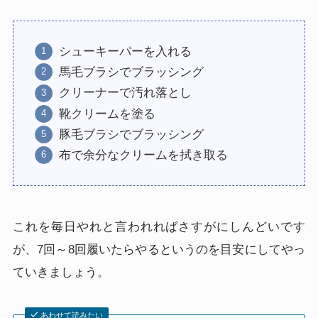
シューキーパーを入れる
馬毛ブラシでブラッシング
クリーナーで汚れ落とし
靴クリームを塗る
豚毛ブラシでブラッシング
布で余分なクリームを拭き取る
これを毎日やれと言われればさすがにしんどいです
が、7回～8回履いたらやるというのを目安にしてやっ
ていきましょう。
あわせて読みたい