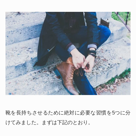
靴を長持ちさせるために絶対に必要な習慣を5つに分
けてみました。まずは下記のとおり。