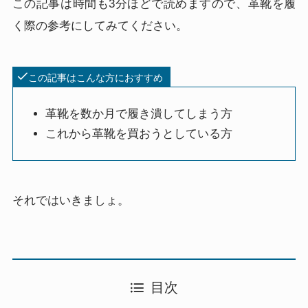
この記事は時間も3分ほどで読めますので、革靴を履
く際の参考にしてみてください。
この記事はこんな方におすすめ
革靴を数か月で履き潰してしまう方
これから革靴を買おうとしている方
それではいきましょ。
目次