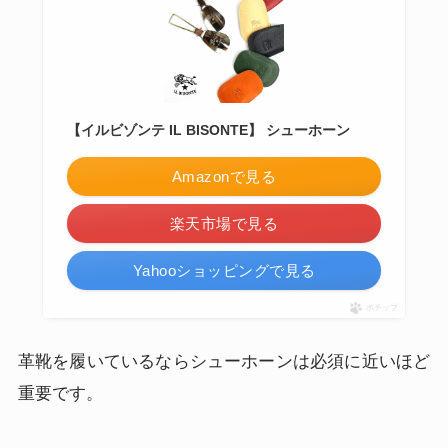
【イルビゾンテ IL BISONTE】 シューホーン
Amazonで見る
楽天市場で見る
Yahooショッピングで見る
ポチップ
革靴を履いているならシューホーンは必須に近いほど
重要です。