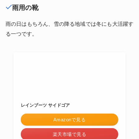
雨用の靴
雨の日はもちろん、雪の降る地域では冬にも大活躍す
る一つです。
レインブーツ サイドゴア
Amazonで見る
楽天市場で見る