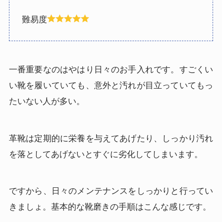
難易度
一番重要なのはやはり日々のお手入れです。すごくい
い靴を履いていても、意外と汚れが目立っていてもっ
たいない人が多い。
革靴は定期的に栄養を与えてあげたり、しっかり汚れ
を落としてあげないとすぐに劣化してしまいます。
ですから、日々のメンテナンスをしっかりと行ってい
きましょ。基本的な靴磨きの手順はこんな感じです。