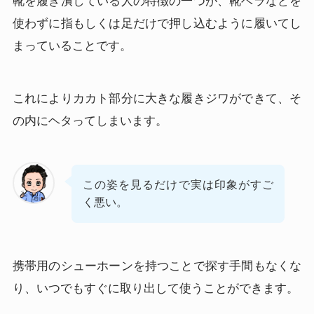
靴を履き潰している人の特徴の一つが、靴ベラなどを
使わずに指もしくは足だけで押し込むように履いてし
まっていることです。
これによりカカト部分に大きな履きジワができて、そ
の内にヘタってしまいます。
この姿を見るだけで実は印象がすご
く悪い。
携帯用のシューホーンを持つことで探す手間もなくな
り、いつでもすぐに取り出して使うことができます。