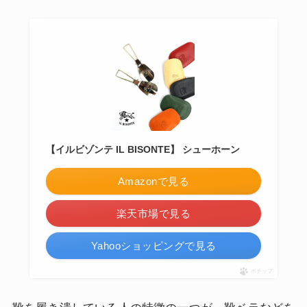
【イルビゾンテ IL BISONTE】 シューホーン
Amazonで見る
楽天市場で見る
Yahooショッピングで見る
ポチップ