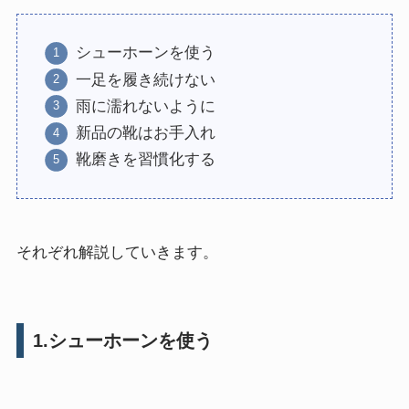
シューホーンを使う
一足を履き続けない
雨に濡れないように
新品の靴はお手入れ
靴磨きを習慣化する
それぞれ解説していきます。
1.シューホーンを使う