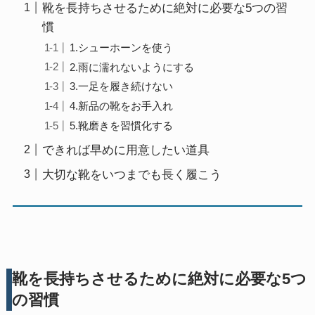
靴を長持ちさせるために絶対に必要な5つの習
慣
1.シューホーンを使う
2.雨に濡れないようにする
3.一足を履き続けない
4.新品の靴をお手入れ
5.靴磨きを習慣化する
できれば早めに用意したい道具
大切な靴をいつまでも長く履こう
靴を長持ちさせるために絶対に必要な5つ
の習慣