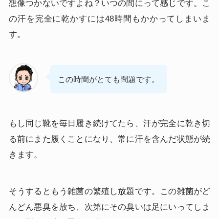
想像つかないですよね？いつの間にって感じです。こ
の汗を完全に乾かすには48時間もかかってしまいま
す。
この時間がとても問題です。
もし同じ靴を毎日履き続けてたら、汗が完全に乾き切
る前にまた履くことになり、常に汗を含んだ状態が続
きます。
そうするともう雑菌の繁殖し放題です。この雑菌がど
んどん悪臭を放ち、次第にその臭いは足にいってしま