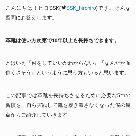
こんにちは！ヒロSSK(
SSK_hirohiro
)です。そんな
疑問にお答えします。
革靴は使い方次第で10年以上も長持ちできます。
とはいえ『何をしていいかわからない』『なんだか面
倒くさそう』というように思う方もいると思います。
この記事では革靴を長持ちさせるために必要な5つの
習慣を、自ら実践して靴を履き潰さなくなった僕の観
点からご紹介していきます。