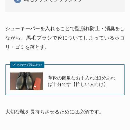
シューキーパーを入れることで型崩れ防止・消臭をし
ながら、馬毛ブラシで靴についてしまっているホコ
リ・ゴミを落とす。
あわせて読みたい
革靴の簡単なお手入れは1分あれ
ば十分です【忙しい人向け】
大切な靴を長持ちさせるためには必須です。