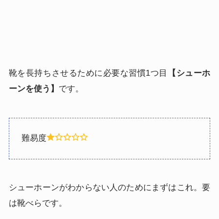
靴を長持ちさせるために必要な習慣1つ目
【シューホ
ーンを使う】
です。
難易度
シューホーンがわからない人のためにまずはこれ。要
は靴べらです。