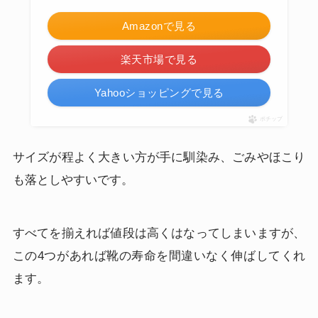
Amazonで見る
楽天市場で見る
Yahooショッピングで見る
ポチップ
サイズが程よく大きい方が手に馴染み、ごみやほこり
も落としやすいです。
すべてを揃えれば値段は高くはなってしまいますが、
この4つがあれば靴の寿命を間違いなく伸ばしてくれ
ます。