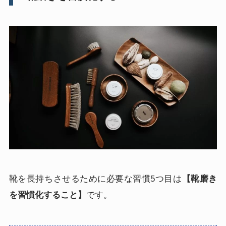
靴を長持ちさせるために必要な習慣5つ目は
【靴磨き
を習慣化すること】
です。