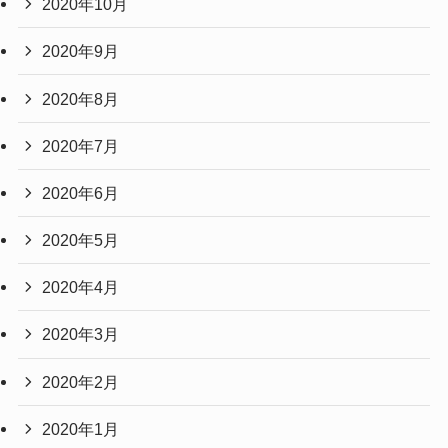
2020年10月
2020年9月
2020年8月
2020年7月
2020年6月
2020年5月
2020年4月
2020年3月
2020年2月
2020年1月