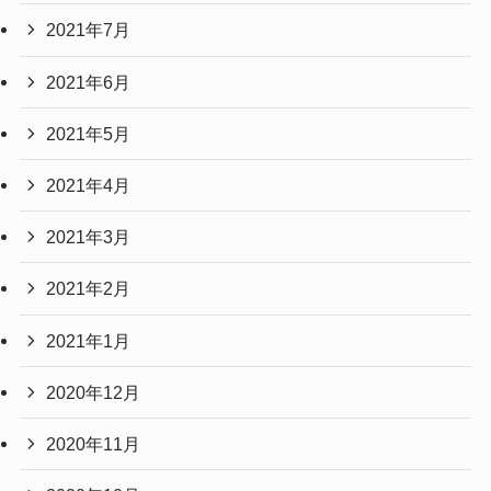
2021年7月
2021年6月
2021年5月
2021年4月
2021年3月
2021年2月
2021年1月
2020年12月
2020年11月