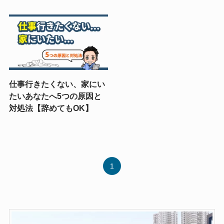
仕事行きたくない、家にい
たいあなたへ5つの原因と
対処法【辞めてもOK】
1