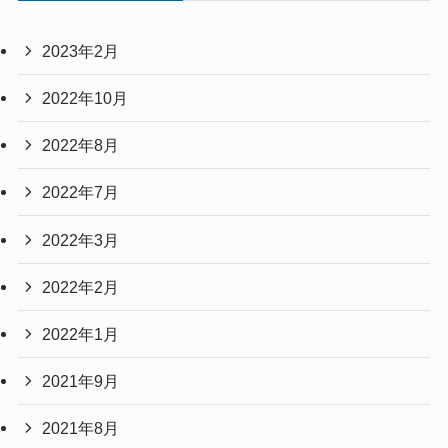
2023年2月
2022年10月
2022年8月
2022年7月
2022年3月
2022年2月
2022年1月
2021年9月
2021年8月