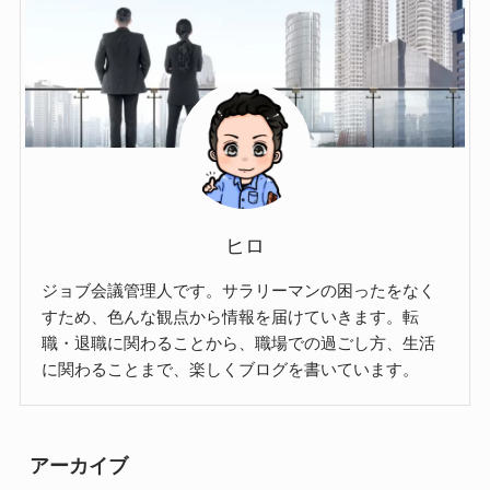
ヒロ
ジョブ会議管理人です。サラリーマンの困ったをなく
すため、色んな観点から情報を届けていきます。転
職・退職に関わることから、職場での過ごし方、生活
に関わることまで、楽しくブログを書いています。
アーカイブ