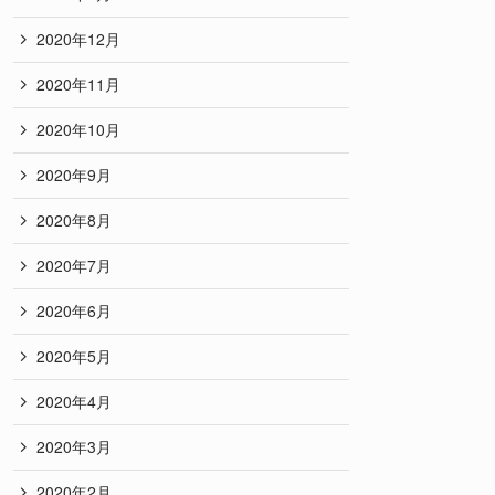
2020年12月
2020年11月
2020年10月
2020年9月
2020年8月
2020年7月
2020年6月
2020年5月
2020年4月
2020年3月
2020年2月