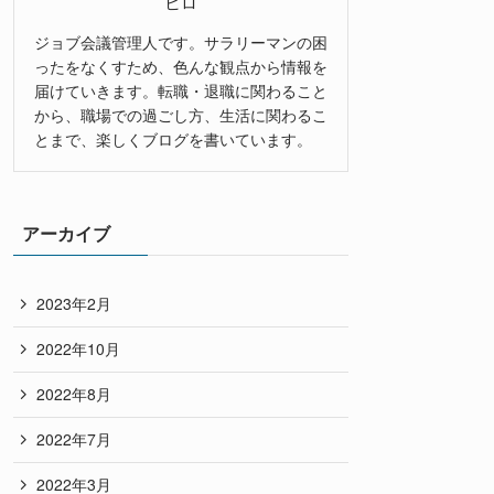
ヒロ
ジョブ会議管理人です。サラリーマンの困
ったをなくすため、色んな観点から情報を
届けていきます。転職・退職に関わること
から、職場での過ごし方、生活に関わるこ
とまで、楽しくブログを書いています。
アーカイブ
2023年2月
2022年10月
2022年8月
2022年7月
2022年3月