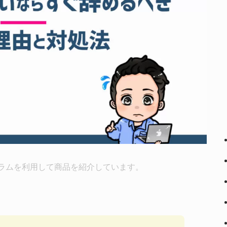
ラムを利用して商品を紹介しています。