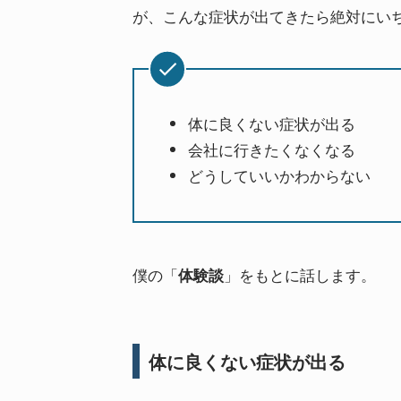
が、こんな症状が出てきたら絶対にい
体に良くない症状が出る
会社に行きたくなくなる
どうしていいかわからない
僕の「
」をもとに話します。
体験談
体に良くない症状が出る