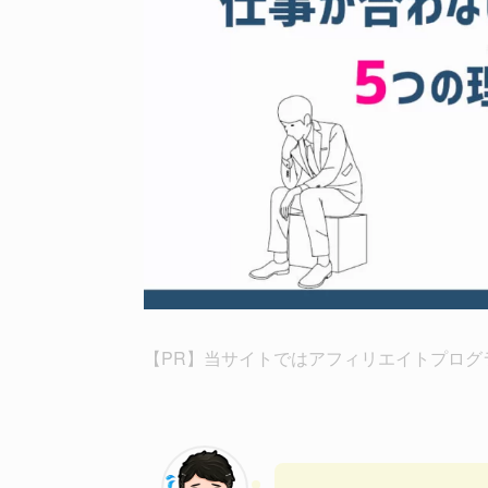
【PR】当サイトではアフィリエイトプログ