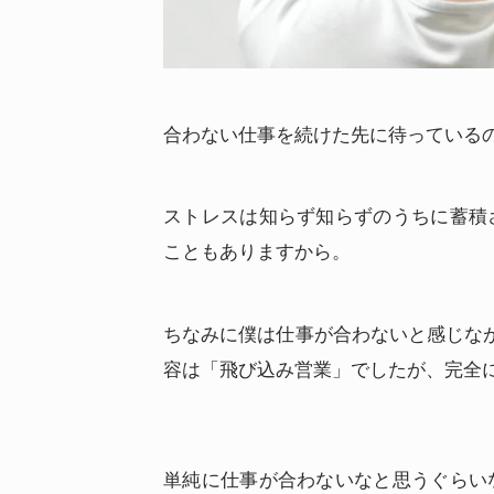
合わない仕事を続けた先に待っている
ストレスは知らず知らずのうちに蓄積
こともありますから。
ちなみに僕は仕事が合わないと感じな
容は「飛び込み営業」でしたが、完全
単純に仕事が合わないなと思うぐらい