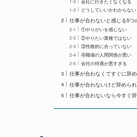
会社に行きたくなくなる
どうしていいかわからない
仕事が合わないと感じる5つ
①やりがいを感じない
②やりたい業種ではない
③性格的に合っていない
④職場の人間関係が悪い
会社の待遇が悪すぎる
仕事が合わなくてすぐに辞め
仕事が合わないけど辞められ
仕事が合わないなら今すぐ辞