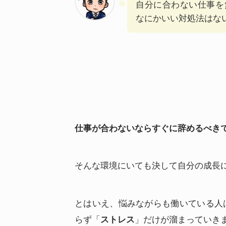
自分に合わない仕事を
なにかいい対処法はな
仕事が合わないならすぐに辞めるべき
そんな環境にいても決して自分の成長
とはいえ、悩みながらも働いている人
らず「
」だけが溜まっていき
ストレス