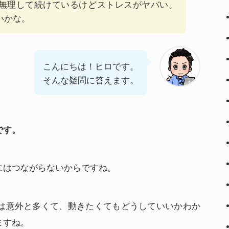
無理して続けているけどストレスがヤバい。
いかな。
こんにちは！ヒロです。
そんな疑問に答えます。
です。
にはつながらないからですね。
は意外と多くて、動きたくてもどうしていいかわか
ますね。