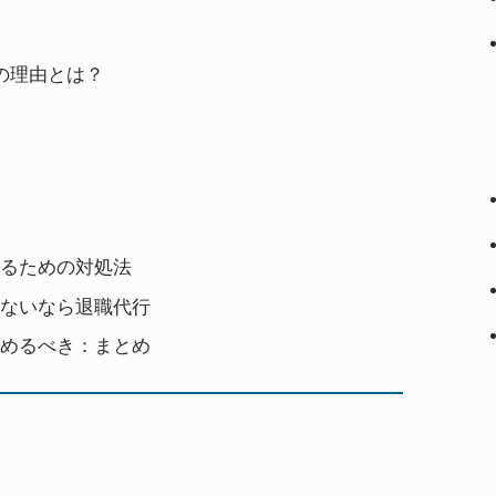
の理由とは？
るための対処法
ないなら退職代行
めるべき：まとめ