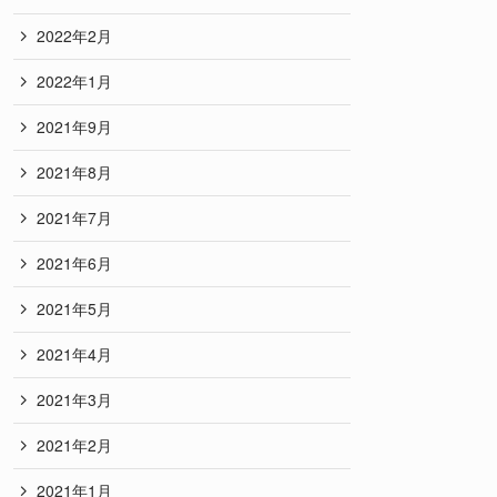
2022年2月
2022年1月
2021年9月
2021年8月
2021年7月
2021年6月
2021年5月
2021年4月
2021年3月
2021年2月
2021年1月