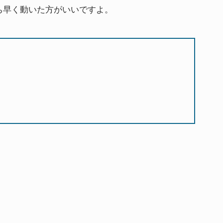
ち早く動いた方がいいですよ。