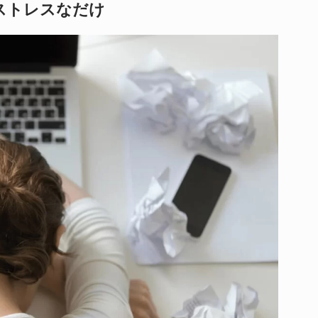
ストレスなだけ