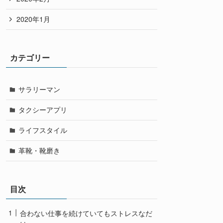
2020年1月
カテゴリー
サラリーマン
タクシーアプリ
ライフスタイル
革靴・靴磨き
目次
合わない仕事を続けていてもストレスなだ