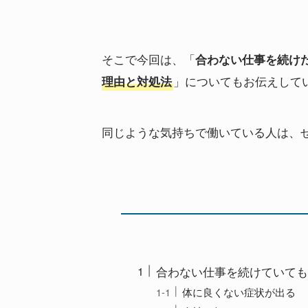
そこで今回は、「
合わない仕事を続け
」についてもお伝えして
理由と対処法
同じような気持ちで働いている人は、
合わない仕事を続けていても
体に良くない症状が出る