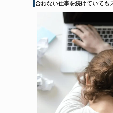
合わない仕事を続けていても