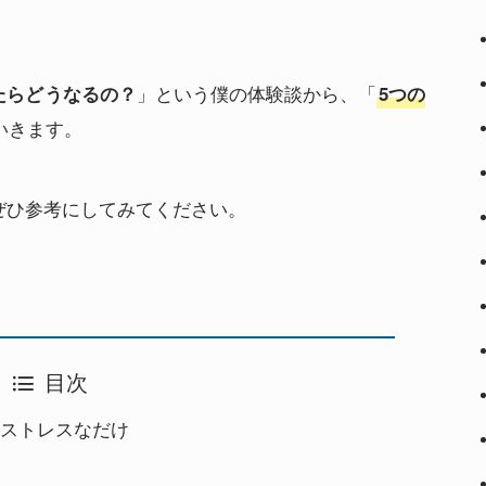
」という僕の体験談から、「
たらどうなるの？
5つの
いきます。
ぜひ参考にしてみてください。
目次
ストレスなだけ