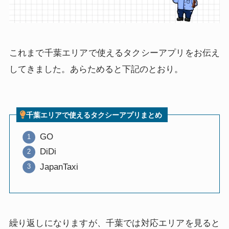
これまで千葉エリアで使えるタクシーアプリをお伝え
してきました。あらためると下記のとおり。
千葉エリアで使えるタクシーアプリまとめ
GO
DiDi
JapanTaxi
繰り返しになりますが、千葉では対応エリアを見ると