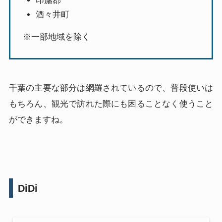
印旛郡
酒々井町
※一部地域を除く
千葉の主要な部分は網羅されているので、普段使いは
もちろん、観光で訪れた際にも困ることなく使うこと
ができますね。
DiDi