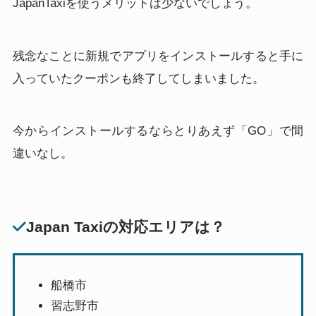
JapanTaxiを使うメリットは少ないでしょう。
残念なことに新規でアプリをインストールすると手に
入っていたクーポンも終了してしまいました。
今からインストールするならとりあえず「GO」で間
違いなし。
Japan Taxiの対応エリアは？
船橋市
習志野市