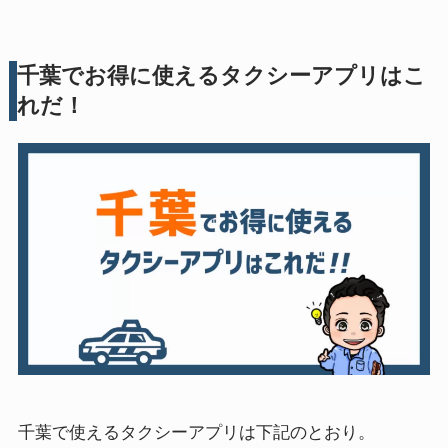
千葉でお得に使えるタクシーアプリはこ
れだ！
千葉で使えるタクシーアプリは下記のとおり。