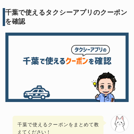
千葉で使えるタクシーアプリのクーポン
を確認
千葉で使えるクーポンをまとめて教
えてください！