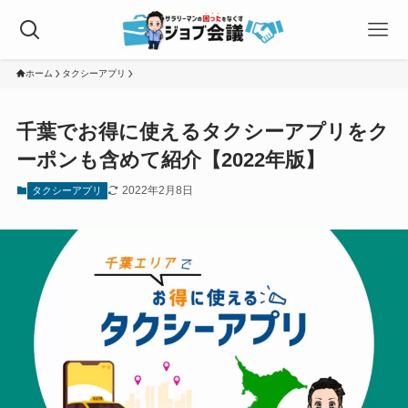
ホーム
タクシーアプリ
千葉でお得に使えるタクシーアプリをク
ーポンも含めて紹介【2022年版】
2022年2月8日
タクシーアプリ