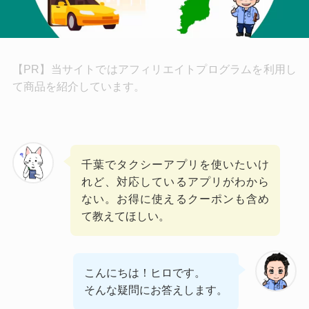
【PR】当サイトではアフィリエイトプログラムを利用し
て商品を紹介しています。
千葉でタクシーアプリを使いたいけ
れど、対応しているアプリがわから
ない。お得に使えるクーポンも含め
て教えてほしい。
こんにちは！ヒロです。
そんな疑問にお答えします。