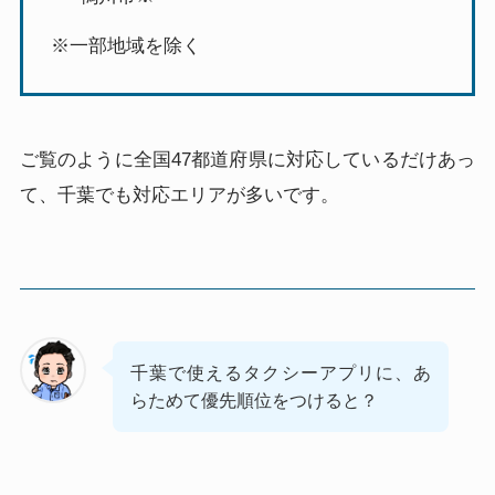
※一部地域を除く
ご覧のように全国47都道府県に対応しているだけあっ
て、千葉でも対応エリアが多いです。
千葉で使えるタクシーアプリに、あ
らためて優先順位をつけると？