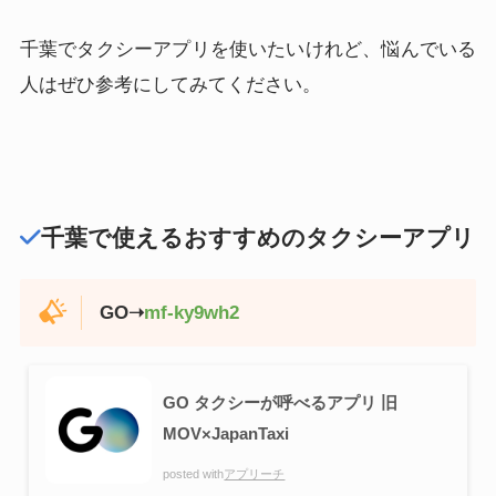
千葉でタクシーアプリを使いたいけれど、悩んでいる
人はぜひ参考にしてみてください。
千葉で使えるおすすめのタクシーアプリ
GO➝
mf-ky9wh2
GO タクシーが呼べるアプリ 旧
MOV×JapanTaxi
posted with
アプリーチ