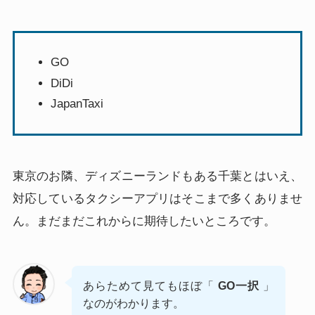
GO
DiDi
JapanTaxi
東京のお隣、ディズニーランドもある千葉とはいえ、
対応しているタクシーアプリはそこまで多くありませ
ん。まだまだこれからに期待したいところです。
あらためて見てもほぼ「
GO一択
」
なのがわかります。