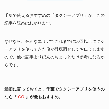
千葉で使えるおすすめの「タクシーアプリ」が、この
記事を読めばわかります。
なぜなら、色んなエリアでこれまでに50回以上タクシ
ーアプリを使ってきた僕が徹底調査してお伝えします
ので、他の記事よりほんのちょっとだけ参考になるか
らです。
最初に言っておくと、千葉でタクシーアプリを使うの
なら『
GO
』が最もおすすめ。