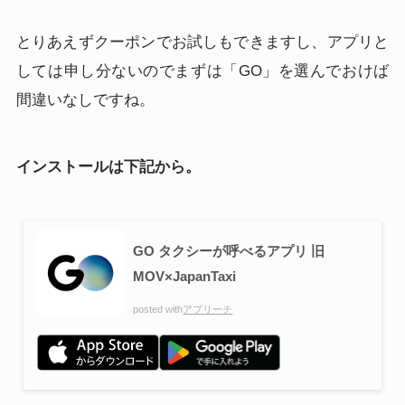
とりあえずクーポンでお試しもできますし、アプリと
しては申し分ないのでまずは「GO」を選んでおけば
間違いなしですね。
インストールは下記から。
GO タクシーが呼べるアプリ 旧
MOV×JapanTaxi
posted with
アプリーチ