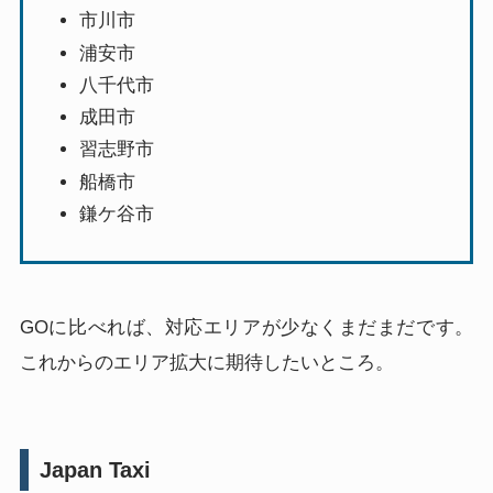
市川市
浦安市
八千代市
成田市
習志野市
船橋市
鎌ケ谷市
GOに比べれば、対応エリアが少なくまだまだです。
これからのエリア拡大に期待したいところ。
Japan Taxi