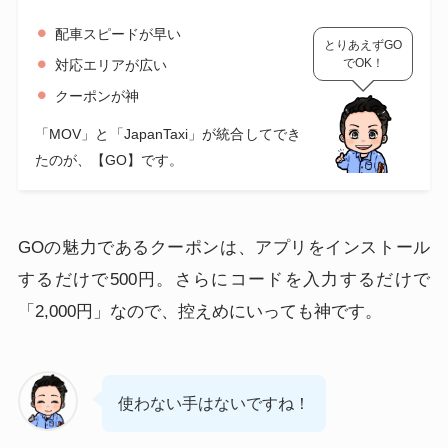
配車スピードが早い
とりあえずGO
でOK！
対応エリアが広い
クーポンが神
「MOV」と「JapanTaxi」が統合してでき
たのが、【GO】です。
GOの魅力であるクーポンは、アプリをインストール
するだけで500円。さらにコードを入力するだけで
「2,000円」なので、控えめにいっても神です。
使わない手はないですね！