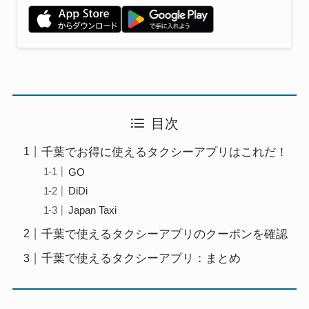
目次
千葉でお得に使えるタクシーアプリはこれだ！
GO
DiDi
Japan Taxi
千葉で使えるタクシーアプリのクーポンを確認
千葉で使えるタクシーアプリ：まとめ